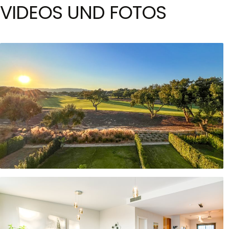
VIDEOS UND FOTOS