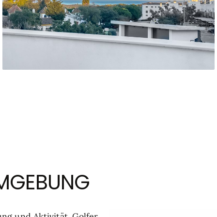
UMGEBUNG