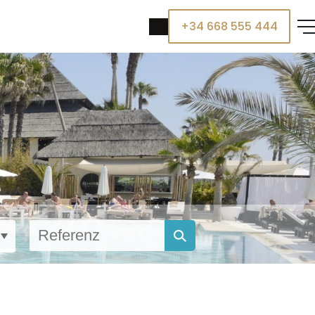
+34 668 555 444