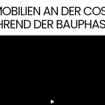
OBILIEN AN DER COS
REND DER BAUPHAS