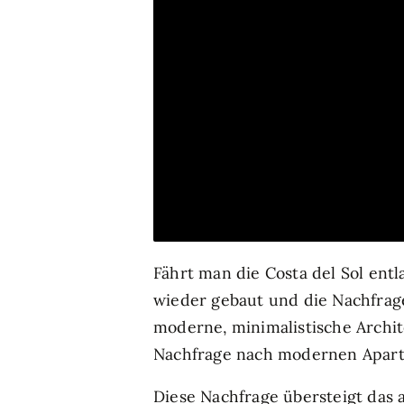
Fährt man die Costa del Sol entl
wieder gebaut und die Nachfrag
moderne, minimalistische Archit
Nachfrage nach modernen Apart
Diese Nachfrage übersteigt das