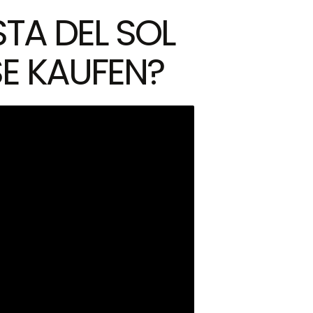
TA DEL SOL
E KAUFEN?