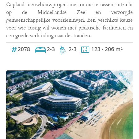
Gepland nieuwbouwproject met ruime terrassen, uitzicht
op de Middellandse Zee en verzorgde
gemeenschappelijke voorzieningen. Een geschikte keuze
voor wie rustig wil wonen met praktische faciliteiten en
een goede verbinding naar de stranden.
2078
2-3
2-3
123 - 206 m²
Off-plan