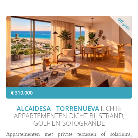
Off-plan
€ 310.000
ALCAIDESA - TORRENUEVA
LICHTE
APPARTEMENTEN DICHT BIJ STRAND,
GOLF EN SOTOGRANDE
Appartementen met private terrassen of solariums,