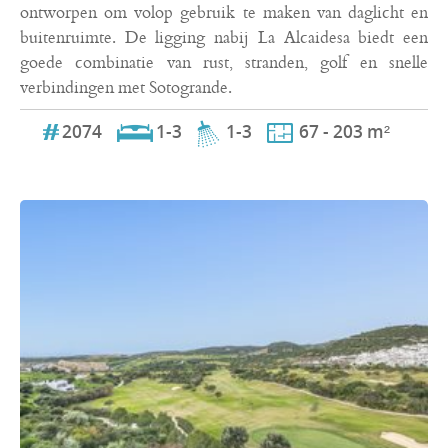
ontworpen om volop gebruik te maken van daglicht en
buitenruimte. De ligging nabij La Alcaidesa biedt een
goede combinatie van rust, stranden, golf en snelle
verbindingen met Sotogrande.
2074
1-3
1-3
67 - 203 m²