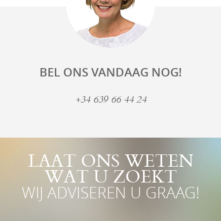
BEL ONS VANDAAG NOG!
+34 639 66 44 24
LAAT ONS WETEN
WAT U ZOEKT
WIJ ADVISEREN U GRAAG!