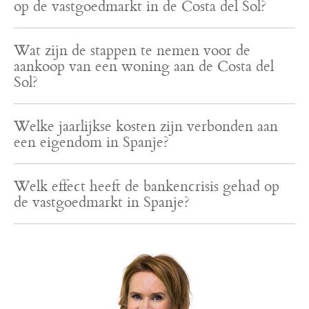
op de vastgoedmarkt in de Costa del Sol?
Wat zijn de stappen te nemen voor de
aankoop van een woning aan de Costa del
Sol?
Welke jaarlijkse kosten zijn verbonden aan
een eigendom in Spanje?
Welk effect heeft de bankencrisis gehad op
de vastgoedmarkt in Spanje?