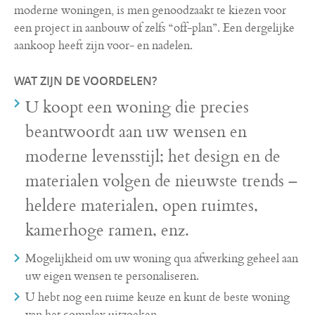
moderne woningen, is men genoodzaakt te kiezen voor
een project in aanbouw of zelfs “off-plan”. Een dergelijke
aankoop heeft zijn voor- en nadelen.
WAT ZIJN DE VOORDELEN?
U koopt een woning die precies
beantwoordt aan uw wensen en
moderne levensstijl; het design en de
materialen volgen de nieuwste trends –
heldere materialen, open ruimtes,
kamerhoge ramen, enz.
Mogelijkheid om uw woning qua afwerking geheel aan
uw eigen wensen te personaliseren.
U hebt nog een ruime keuze en kunt de beste woning
van het complex uitzoeken.