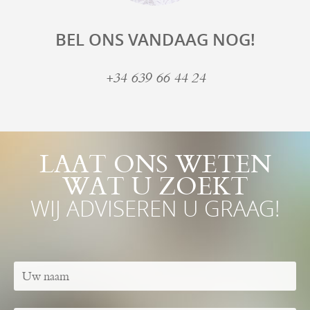
BEL ONS VANDAAG NOG!
+34 639 66 44 24
LAAT ONS WETEN
WAT U ZOEKT
WIJ ADVISEREN U GRAAG!