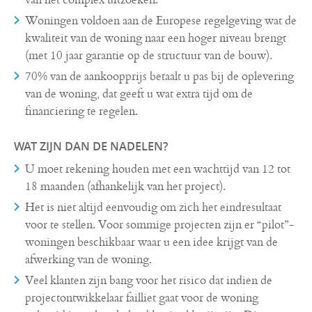
Woningen voldoen aan de Europese regelgeving wat de
kwaliteit van de woning naar een hoger niveau brengt
(met 10 jaar garantie op de structuur van de bouw).
70% van de aankoopprijs betaalt u pas bij de oplevering
van de woning, dat geeft u wat extra tijd om de
financiering te regelen.
WAT ZIJN DAN DE NADELEN?
U moet rekening houden met een wachttijd van 12 tot
18 maanden (afhankelijk van het project).
Het is niet altijd eenvoudig om zich het eindresultaat
voor te stellen. Voor sommige projecten zijn er “pilot”-
woningen beschikbaar waar u een idee krijgt van de
afwerking van de woning.
Veel klanten zijn bang voor het risico dat indien de
projectontwikkelaar failliet gaat voor de woning