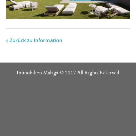
Zurück zu Information
Immobilien Malaga © 2017 All Rights Reserved