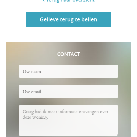
Gelieve terug te bellen
CONTACT