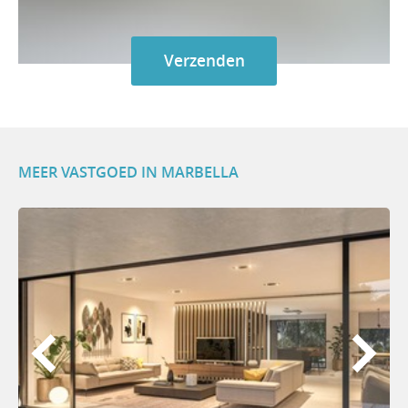
MEER VASTGOED IN MARBELLA