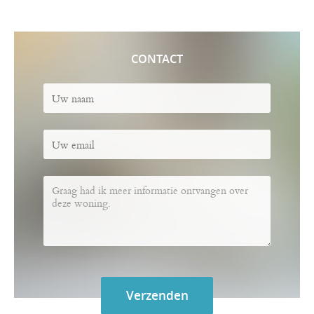
CONTACT