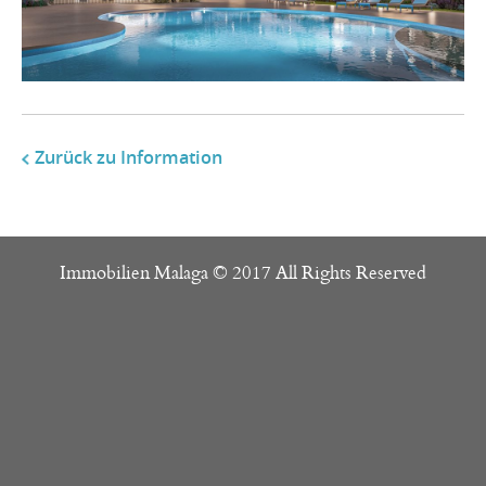
Zurück zu Information
Immobilien Malaga © 2017 All Rights Reserved