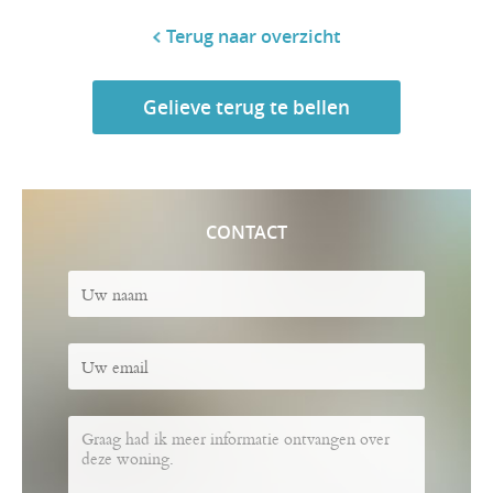
Terug naar overzicht
Gelieve terug te bellen
CONTACT