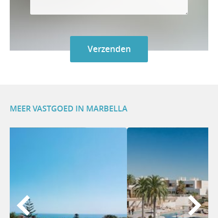
MEER VASTGOED IN MARBELLA