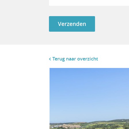
Terug naar overzicht