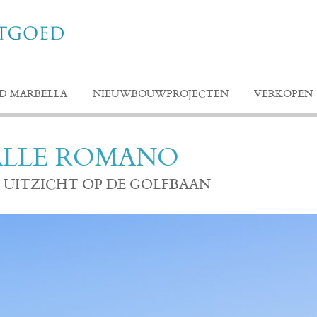
D MARBELLA
NIEUWBOUWPROJECTEN
VERKOPEN
ALLE ROMANO
 UITZICHT OP DE GOLFBAAN