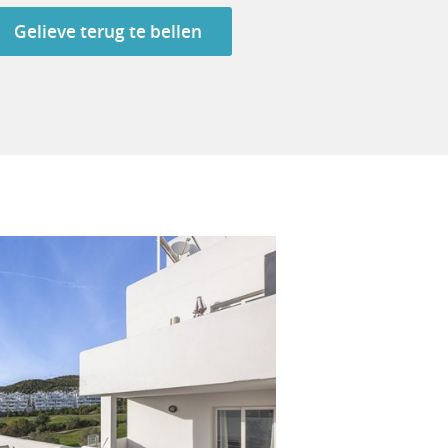
Gelieve terug te bellen