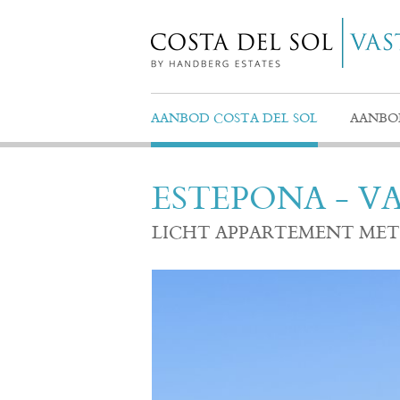
AANBOD COSTA DEL SOL
AANBO
ESTEPONA - V
LICHT APPARTEMENT MET