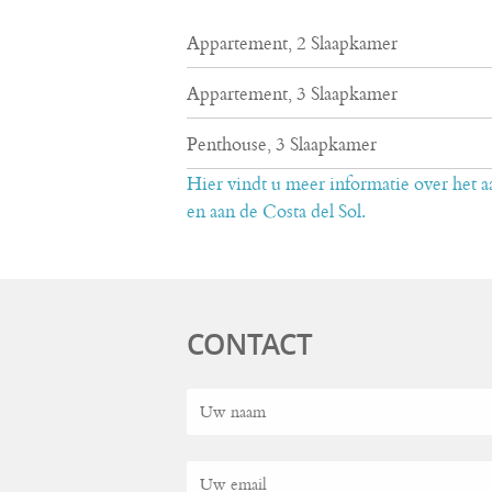
Appartement, 2 Slaapkamer
Appartement, 3 Slaapkamer
Penthouse, 3 Slaapkamer
Hier vindt u meer informatie over het 
en aan de Costa del Sol.
CONTACT