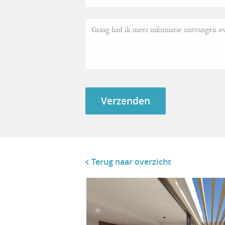
Terug naar overzicht