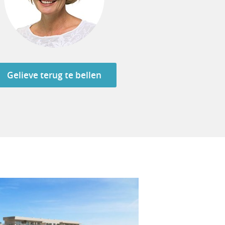
Gelieve terug te bellen