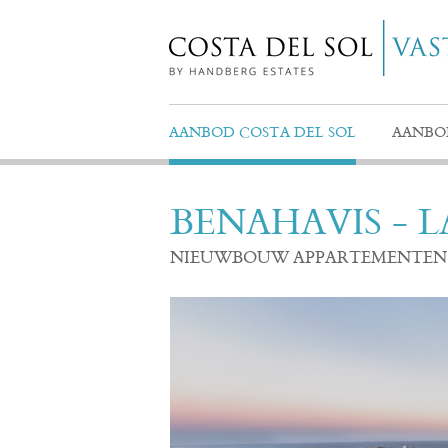
AANBOD COSTA DEL SOL
AANBO
BENAHAVIS - 
NIEUWBOUW APPARTEMENTEN M