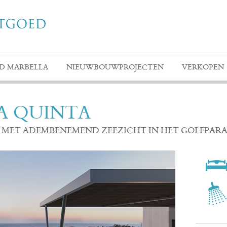
D MARBELLA
NIEUWBOUWPROJECTEN
VERKOPEN
LA QUINTA
ET ADEMBENEMEND ZEEZICHT IN HET GOLFPARA