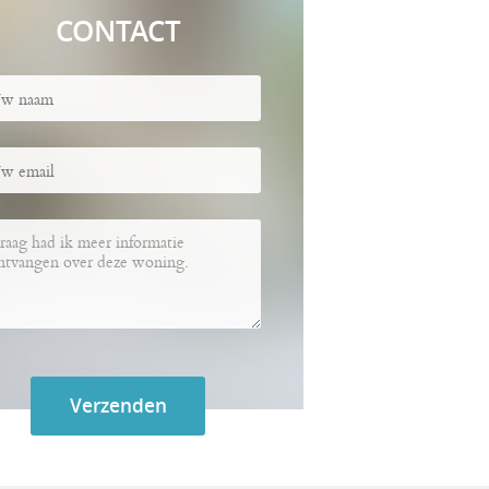
CONTACT