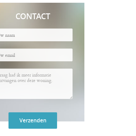
CONTACT