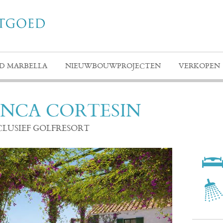
D MARBELLA
NIEUWBOUWPROJECTEN
VERKOPEN
INCA CORTESIN
CLUSIEF GOLFRESORT