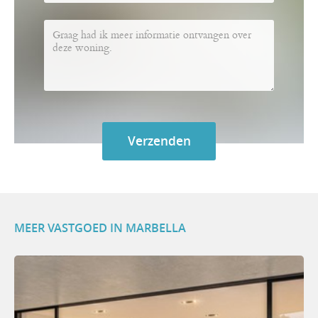
MEER VASTGOED IN MARBELLA