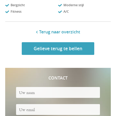
Bergzicht
Moderne stijl
Fitness
A/C
Terug naar overzicht
Gelieve terug te bellen
CONTACT