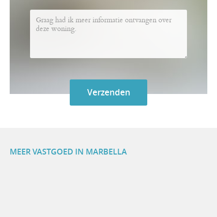
MEER VASTGOED IN MARBELLA