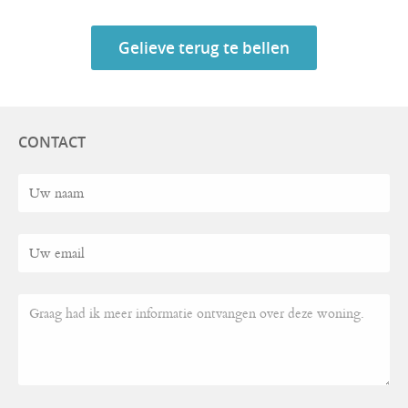
Gelieve terug te bellen
CONTACT