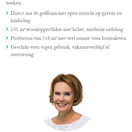
zoeken.
Direct aan de golfbaan met open uitzicht op greens en
landschap
105 m² woonoppervlakte met lichte, moderne indeling
Privéterras van 248 m² met veel ruimte voor buitenleven
Geschikt voor eigen gebruik, vakantieverblijf of
investering